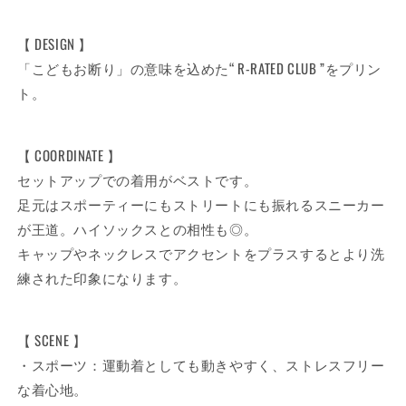
【 DESIGN 】
「こどもお断り」の意味を込めた“ R-RATED CLUB ”をプリン
ト。
【 COORDINATE 】
セットアップでの着用がベストです。
足元はスポーティーにもストリートにも振れるスニーカー
が王道。ハイソックスとの相性も◎。
キャップやネックレスでアクセントをプラスするとより洗
練された印象になります。
【 SCENE 】
・スポーツ：運動着としても動きやすく、ストレスフリー
な着心地。