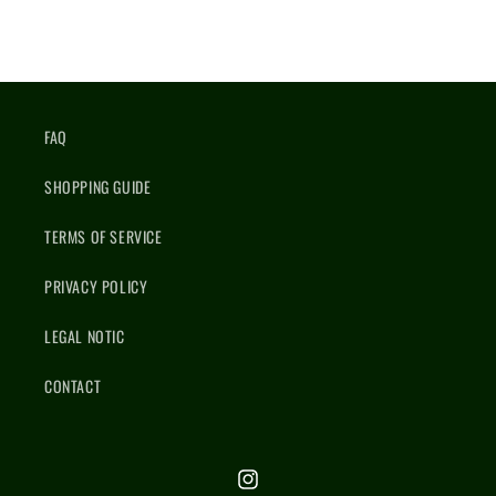
FAQ
SHOPPING GUIDE
TERMS OF SERVICE
PRIVACY POLICY
LEGAL NOTIC
CONTACT
Instagram